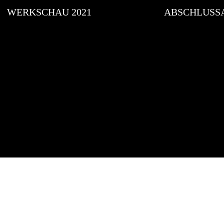
WERKSCHAU 2021
ABSCHLUSS