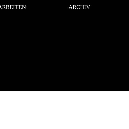
ARBEITEN
ARCHIV