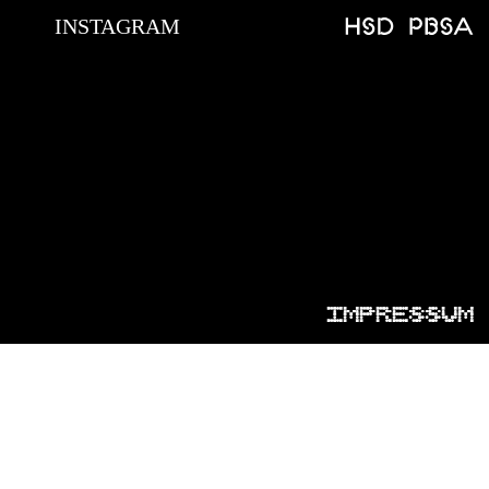
INSTAGRAM
IMPRESSUM