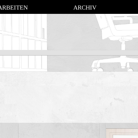
ARBEITEN
ARCHIV