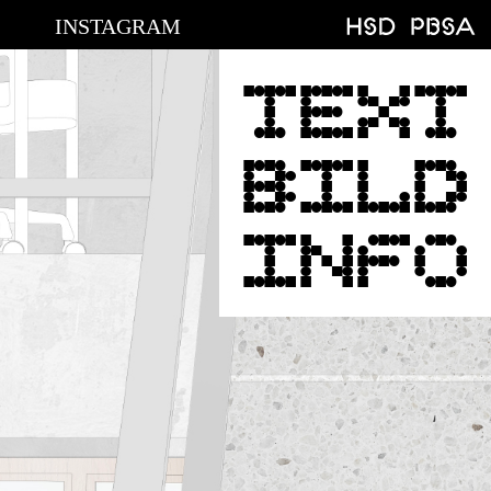
INSTAGRAM
TEXT
BILD
INFO