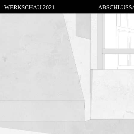
WERKSCHAU 2021
ABSCHLUSS