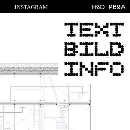
INSTAGRAM
TEXT
BILD
INFO