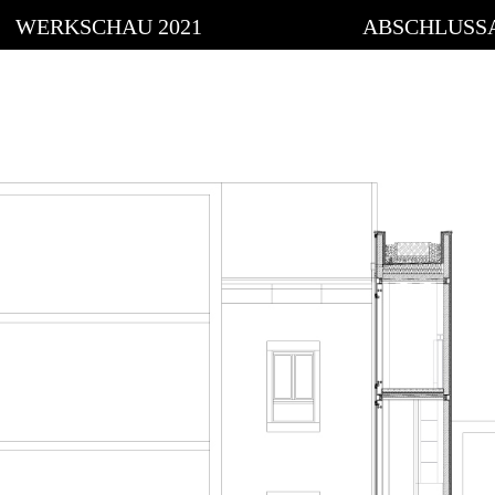
WERKSCHAU 2021
ABSCHLUSS