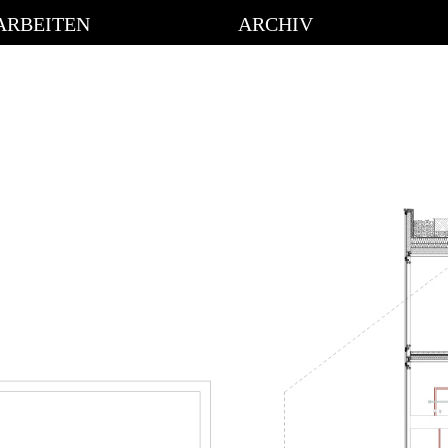
ARBEITEN
ARCHIV